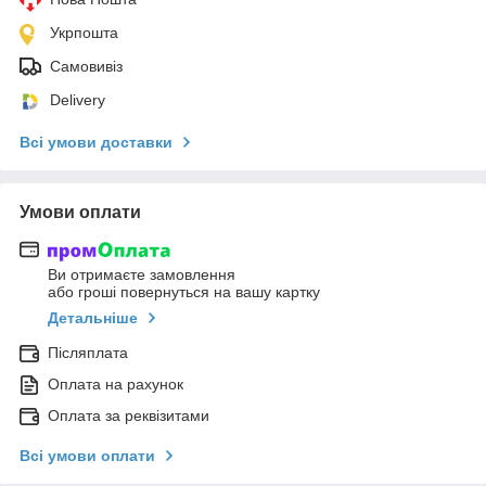
Укрпошта
Самовивіз
Delivery
Всі умови доставки
Умови оплати
Ви отримаєте замовлення
або гроші повернуться на вашу картку
Детальніше
Післяплата
Оплата на рахунок
Оплата за реквізитами
Всі умови оплати