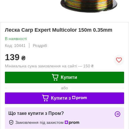
Леска Carp Expert Multicolor 150m 0.35mm
В наявності
Код: 10441
Роздріб
139
₴
Мінімальна сума замовлення на сайті — 150 ₴
Купити
або
Купити з
Що таке купити з Пром?
Замовлення під захистом