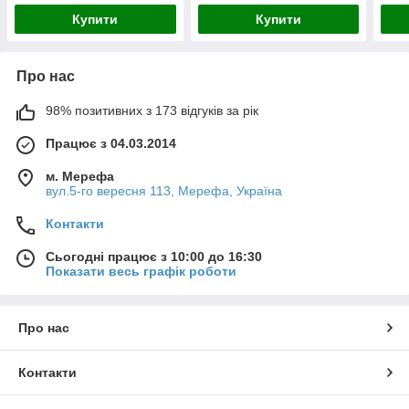
Купити
Купити
Про нас
98% позитивних з 173 відгуків за рік
Працює з 04.03.2014
м. Мерефа
вул.5-го вересня 113, Мерефа, Україна
Контакти
Сьогодні працює з 10:00 до 16:30
Показати весь графік роботи
Про нас
Контакти