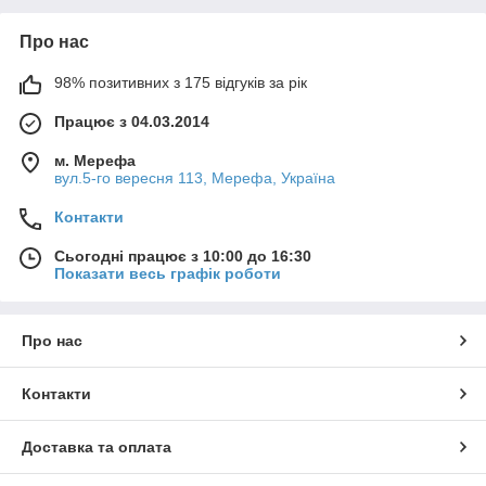
Про нас
98% позитивних з 175 відгуків за рік
Працює з 04.03.2014
м. Мерефа
вул.5-го вересня 113, Мерефа, Україна
Контакти
Сьогодні працює з 10:00 до 16:30
Показати весь графік роботи
Про нас
Контакти
Доставка та оплата