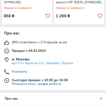
(3YM61AE)
ємності HP 305XL (3YM62AE)
Немає в наявності
Немає в наявності
850
1 200
₴
₴
Про нас
98% позитивних з 174 відгуків за рік
Працює з 04.03.2014
м. Мерефа
вул.5-го вересня 113, Мерефа, Україна
Контакти
Сьогодні працює з 10:00 до 16:30
Показати весь графік роботи
Про нас