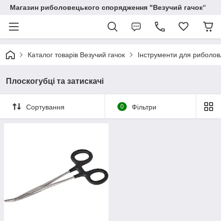
Магазин риболовецького спорядження "Везучий гачок"
Каталог товарів Везучий гачок
Інструменти для риболов
Плоскогубці та затискачі
Сортування
0
Фільтри