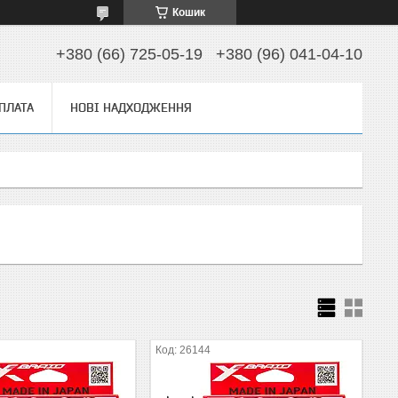
Кошик
+380 (66) 725-05-19
+380 (96) 041-04-10
ОПЛАТА
НОВІ НАДХОДЖЕННЯ
26144