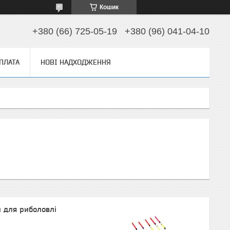
Кошик
+380 (66) 725-05-19
+380 (96) 041-04-10
ОПЛАТА
НОВІ НАДХОДЖЕННЯ
 для риболовлі