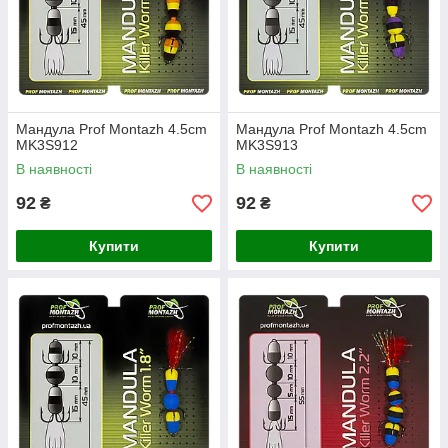
Мандула Prof Montazh 4.5cm
Мандула Prof Montazh 4.5cm
MK3S912
MK3S913
В наявності
В наявності
92
92
₴
₴
Купити
Купити