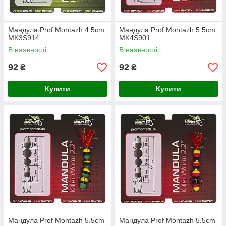
Мандула Prof Montazh 4.5cm
Мандула Prof Montazh 5.5cm
MK3S914
MK4S901
В наявності
В наявності
92
92
₴
₴
Купити
Купити
Мандула Prof Montazh 5.5cm
Мандула Prof Montazh 5.5cm