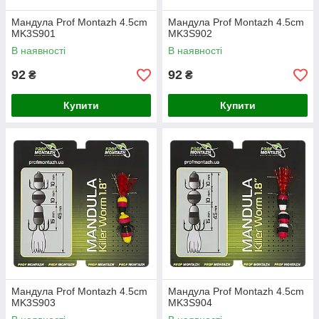
Мандула Prof Montazh 4.5cm
Мандула Prof Montazh 4.5cm
MK3S901
MK3S902
В наявності
В наявності
92
92
₴
₴
Купити
Купити
Мандула Prof Montazh 4.5cm
Мандула Prof Montazh 4.5cm
MK3S903
MK3S904