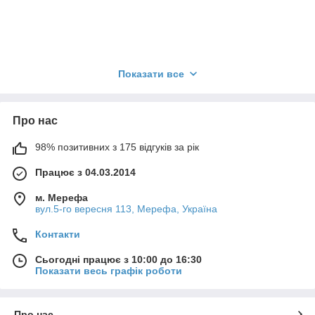
Показати все
Про нас
98% позитивних з 175 відгуків за рік
Працює з 04.03.2014
м. Мерефа
вул.5-го вересня 113, Мерефа, Україна
Контакти
Сьогодні працює з 10:00 до 16:30
Показати весь графік роботи
Мандула від торгової марки
Профмонтаж.
Про нас