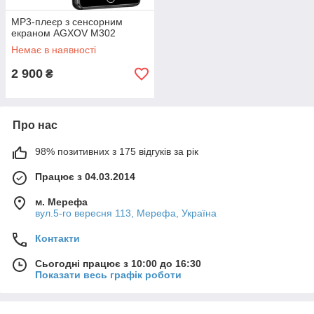
MP3-плеєр з сенсорним
екраном AGXOV M302
Немає в наявності
2 900
₴
Про нас
98% позитивних з 175 відгуків за рік
Працює з 04.03.2014
м. Мерефа
вул.5-го вересня 113, Мерефа, Україна
Контакти
Сьогодні працює з 10:00 до 16:30
Показати весь графік роботи