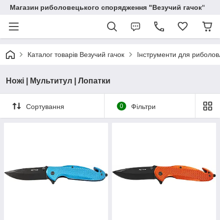
Магазин риболовецького спорядження "Везучий гачок"
Каталог товарів Везучий гачок
Інструменти для риболов
Ножі | Мультитул | Лопатки
Сортування
0
Фільтри