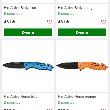
Ніж Active Birdy blue
Ніж Active Birdy orange
В наявності
В наявності
461
461
₴
₴
Купити
Купити
Ніж Active Horse blue
Ніж Active Horse orange
В наявності
В наявності