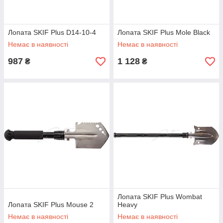
Лопата SKIF Plus D14-10-4
Лопата SKIF Plus Mole Black
Немає в наявності
Немає в наявності
987
1 128
₴
₴
Лопата SKIF Plus Wombat
Лопата SKIF Plus Mouse 2
Heavy
Немає в наявності
Немає в наявності