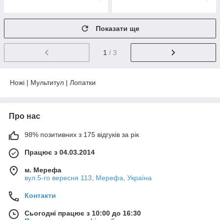
Показати ще
1
/ 3
Ножі | Мультитул | Лопатки
Про нас
98% позитивних з 175 відгуків за рік
Працює з 04.03.2014
м. Мерефа
вул.5-го вересня 113, Мерефа, Україна
Контакти
Сьогодні працює з 10:00 до 16:30