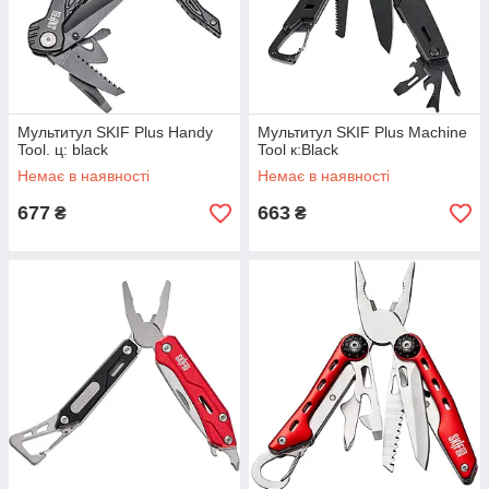
Мультитул SKIF Plus Handy
Мультитул SKIF Plus Machine
Tool. ц: black
Tool к:Black
Немає в наявності
Немає в наявності
677
663
₴
₴