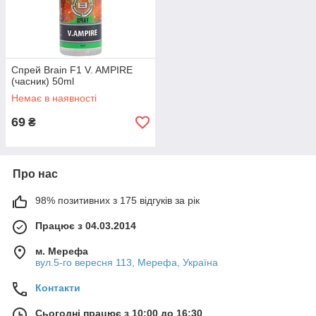
Спрей Brain F1 V. AMPIRE
(часник) 50ml
Немає в наявності
69
₴
Про нас
98% позитивних з 175 відгуків за рік
Працює з 04.03.2014
м. Мерефа
вул.5-го вересня 113, Мерефа, Україна
Контакти
Сьогодні працює з 10:00 до 16:30