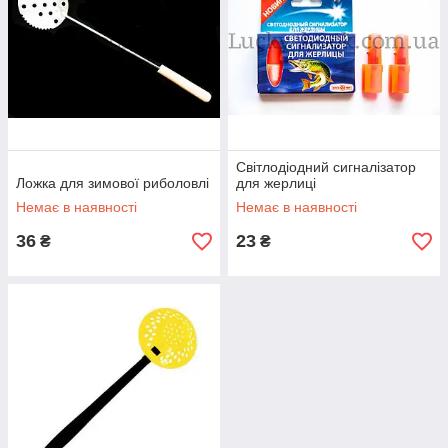
Світлодіодний сигналізатор
Ложка для зимової риболовлі
для жерлиці
Немає в наявності
Немає в наявності
36
23
₴
₴