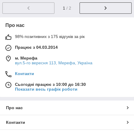
1
/ 2
Про нас
98% позитивних з 175 відгуків за рік
Працює з 04.03.2014
м. Мерефа
вул.5-го вересня 113, Мерефа, Україна
Контакти
Сьогодні працює з 10:00 до 16:30
Показати весь графік роботи
Про нас
Контакти