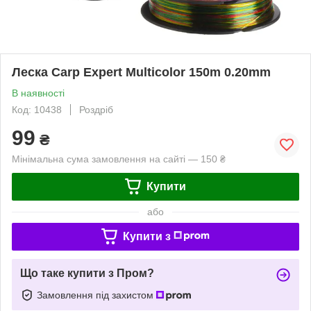
Леска Carp Expert Multicolor 150m 0.20mm
В наявності
Код: 10438
Роздріб
99
₴
Мінімальна сума замовлення на сайті — 150 ₴
Купити
або
Купити з
Що таке купити з Пром?
Замовлення під захистом