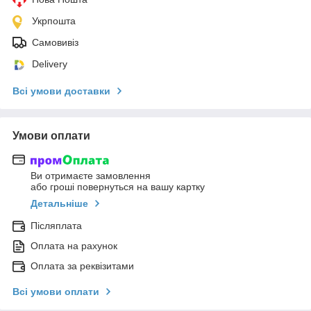
Укрпошта
Самовивіз
Delivery
Всі умови доставки
Умови оплати
Ви отримаєте замовлення
або гроші повернуться на вашу картку
Детальніше
Післяплата
Оплата на рахунок
Оплата за реквізитами
Всі умови оплати