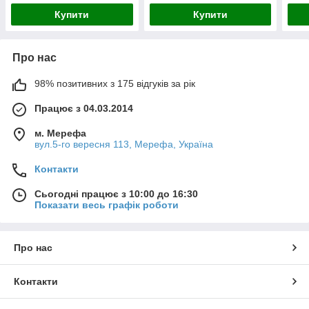
Купити
Купити
Про нас
98% позитивних з 175 відгуків за рік
Працює з 04.03.2014
м. Мерефа
вул.5-го вересня 113, Мерефа, Україна
Контакти
Сьогодні працює з 10:00 до 16:30
Показати весь графік роботи
Про нас
Контакти