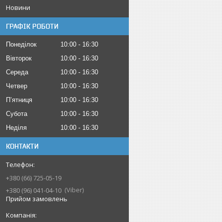
Новини
ГРАФІК РОБОТИ
Понеділок
10:00
16:30
Вівторок
10:00
16:30
Середа
10:00
16:30
Четвер
10:00
16:30
Пʼятниця
10:00
16:30
Субота
10:00
16:30
Неділя
10:00
16:30
КОНТАКТИ
+380 (66) 725-05-19
Viber
+380 (96) 041-04-10
Прийом замовлень