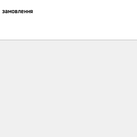
я замовлення