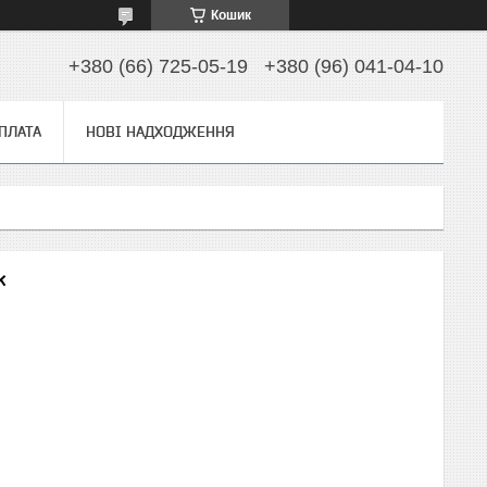
Кошик
+380 (66) 725-05-19
+380 (96) 041-04-10
ОПЛАТА
НОВІ НАДХОДЖЕННЯ
k