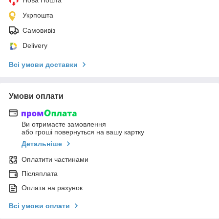
Укрпошта
Самовивіз
Delivery
Всі умови доставки
Умови оплати
Ви отримаєте замовлення
або гроші повернуться на вашу картку
Детальніше
Оплатити частинами
Післяплата
Оплата на рахунок
Всі умови оплати