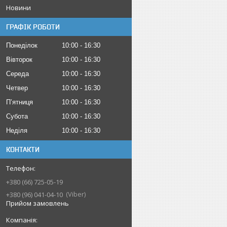
Новини
ГРАФІК РОБОТИ
Понеділок
10:00
16:30
Вівторок
10:00
16:30
Середа
10:00
16:30
Четвер
10:00
16:30
Пʼятниця
10:00
16:30
Субота
10:00
16:30
Неділя
10:00
16:30
КОНТАКТИ
+380 (66) 725-05-19
Viber
+380 (96) 041-04-10
Прийом замовлень