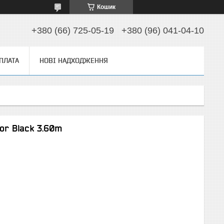
Кошик
+380 (66) 725-05-19
+380 (96) 041-04-10
ОПЛАТА
НОВІ НАДХОДЖЕННЯ
or Black 3.60m