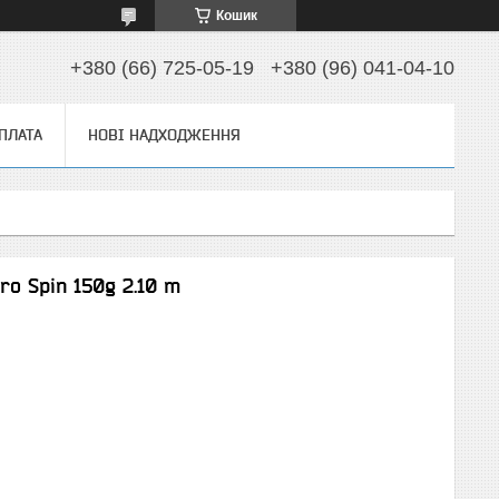
Кошик
+380 (66) 725-05-19
+380 (96) 041-04-10
ОПЛАТА
НОВІ НАДХОДЖЕННЯ
o Spin 150g 2.10 m