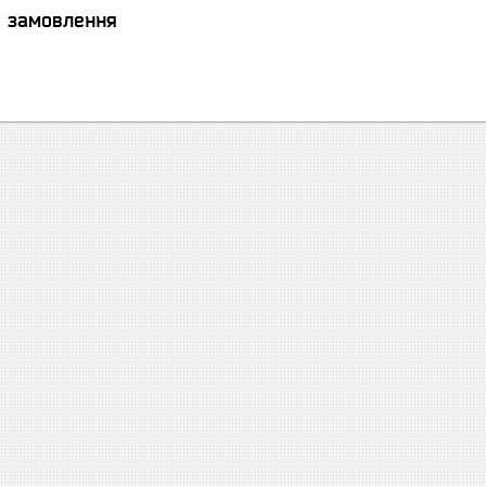
я замовлення