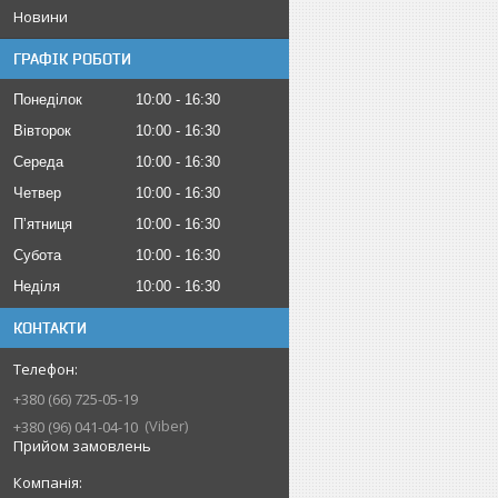
Новини
ГРАФІК РОБОТИ
Понеділок
10:00
16:30
Вівторок
10:00
16:30
Середа
10:00
16:30
Четвер
10:00
16:30
Пʼятниця
10:00
16:30
Субота
10:00
16:30
Неділя
10:00
16:30
КОНТАКТИ
+380 (66) 725-05-19
Viber
+380 (96) 041-04-10
Прийом замовлень