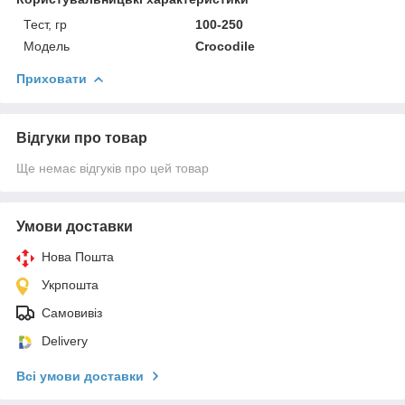
Тест, гр
100-250
Модель
Crocodile
Приховати
Відгуки про товар
Ще немає відгуків про цей товар
Умови доставки
Нова Пошта
Укрпошта
Самовивіз
Delivery
Всі умови доставки