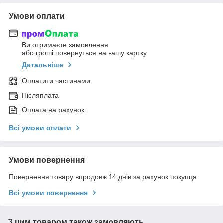
Умови оплати
Ви отримаєте замовлення
або гроші повернуться на вашу картку
Детальніше
Оплатити частинами
Післяплата
Оплата на рахунок
Всі умови оплати
Умови повернення
Повернення товару впродовж 14 днів за рахунок покупця
Всі умови повернення
З цим товаром також замовляють