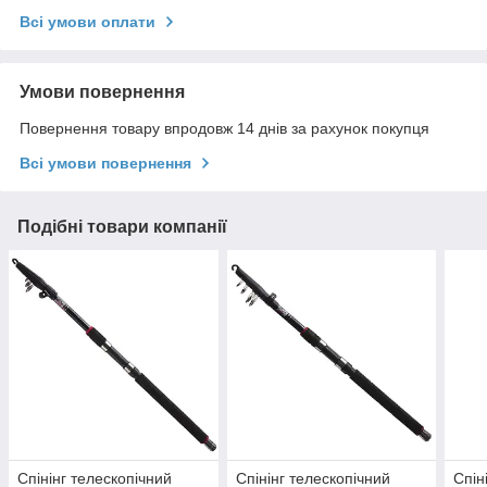
Всі умови оплати
Умови повернення
Повернення товару впродовж 14 днів за рахунок покупця
Всі умови повернення
Подібні товари компанії
Спінінг телескопічний
Спінінг телескопічний
Спін