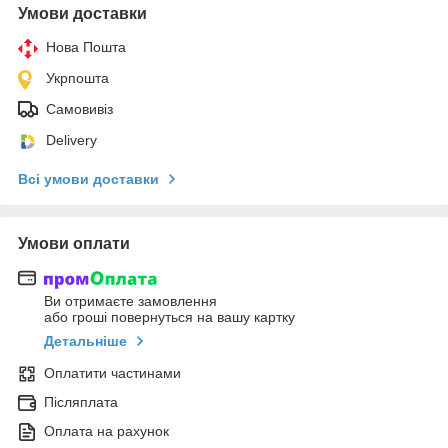
Умови доставки
Нова Пошта
Укрпошта
Самовивіз
Delivery
Всі умови доставки
Умови оплати
Ви отримаєте замовлення
або гроші повернуться на вашу картку
Детальніше
Оплатити частинами
Післяплата
Оплата на рахунок