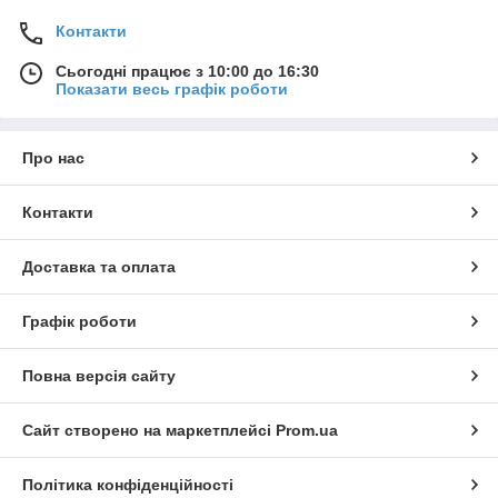
Контакти
Сьогодні працює з 10:00 до 16:30
Показати весь графік роботи
Про нас
Контакти
Доставка та оплата
Графік роботи
Повна версія сайту
Сайт створено на маркетплейсі
Prom.ua
Політика конфіденційності