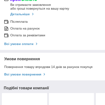
Ви отримаєте замовлення
або гроші повернуться на вашу картку
Детальніше
Післяплата
Оплата на рахунок
Оплата за реквізитами
Всі умови оплати
Умови повернення
Повернення товару впродовж 14 днів за рахунок покупця
Всі умови повернення
Подібні товари компанії