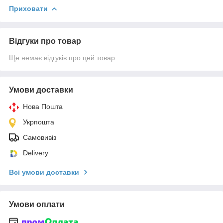
Приховати
Відгуки про товар
Ще немає відгуків про цей товар
Умови доставки
Нова Пошта
Укрпошта
Самовивіз
Delivery
Всі умови доставки
Умови оплати