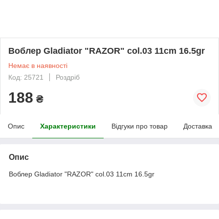
Воблер Gladiator "RAZOR" col.03 11cm 16.5gr
Немає в наявності
Код: 25721
Роздріб
188
₴
Опис
Характеристики
Відгуки про товар
Доставка
Опис
Воблер Gladiator "RAZOR" col.03 11cm 16.5gr