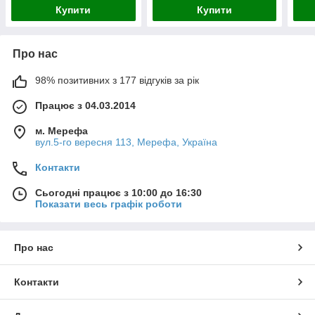
Купити
Купити
Про нас
98% позитивних з 177 відгуків за рік
Працює з 04.03.2014
м. Мерефа
вул.5-го вересня 113, Мерефа, Україна
Контакти
Сьогодні працює з 10:00 до 16:30
Показати весь графік роботи
Про нас
Контакти