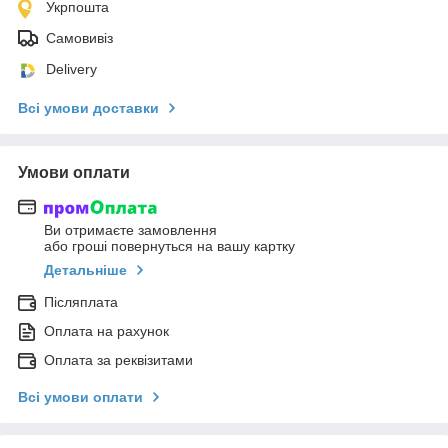
Укрпошта
Самовивіз
Delivery
Всі умови доставки
Умови оплати
Ви отримаєте замовлення
або гроші повернуться на вашу картку
Детальніше
Післяплата
Оплата на рахунок
Оплата за реквізитами
Всі умови оплати