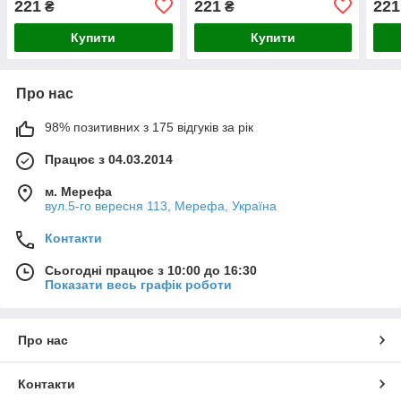
221
221
221
₴
₴
Купити
Купити
Про нас
98% позитивних з 175 відгуків за рік
Працює з 04.03.2014
м. Мерефа
вул.5-го вересня 113, Мерефа, Україна
Контакти
Сьогодні працює з 10:00 до 16:30
Показати весь графік роботи
Про нас
Контакти