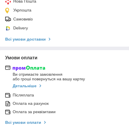
Нова Пошта
Укрпошта
Самовивіз
Delivery
Всі умови доставки
Умови оплати
Ви отримаєте замовлення
або гроші повернуться на вашу картку
Детальніше
Післяплата
Оплата на рахунок
Оплата за реквізитами
Всі умови оплати