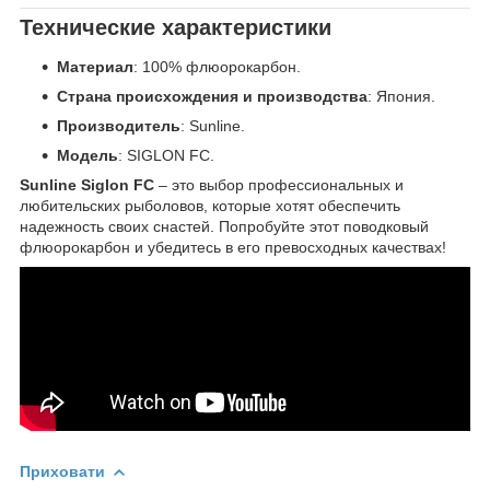
Технические характеристики
Материал
: 100% флюорокарбон.
Страна происхождения и производства
: Япония.
Производитель
: Sunline.
Модель
: SIGLON FC.
Sunline Siglon FC
– это выбор профессиональных и
любительских рыболовов, которые хотят обеспечить
надежность своих снастей. Попробуйте этот поводковый
флюорокарбон и убедитесь в его превосходных качествах!
Приховати