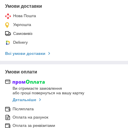
Умови доставки
Нова Пошта
Укрпошта
Самовивіз
Delivery
Всі умови доставки
Умови оплати
Ви отримаєте замовлення
або гроші повернуться на вашу картку
Детальніше
Післяплата
Оплата на рахунок
Оплата за реквізитами