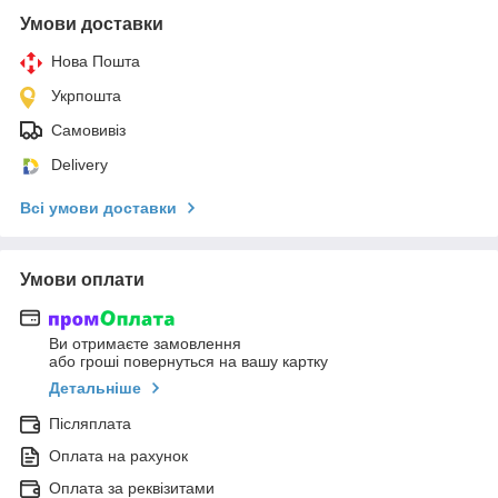
Умови доставки
Нова Пошта
Укрпошта
Самовивіз
Delivery
Всі умови доставки
Умови оплати
Ви отримаєте замовлення
або гроші повернуться на вашу картку
Детальніше
Післяплата
Оплата на рахунок
Оплата за реквізитами