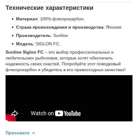
Технические характеристики
Материал
: 100% флюорокарбон.
Страна происхождения и производства
: Япония.
Производитель
: Sunline.
Модель
: SIGLON FC.
Sunline Siglon FC
– это выбор профессиональных и
любительских рыболовов, которые хотят обеспечить
надежность своих снастей. Попробуйте этот поводковый
флюорокарбон и убедитесь в его превосходных качествах!
Приховати