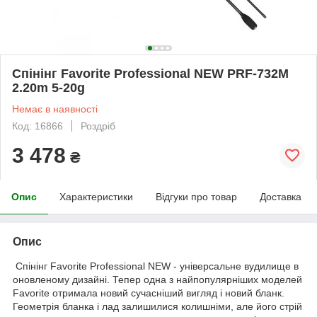
Спінінг Favorite Professional NEW PRF-732M
2.20m 5-20g
Немає в наявності
Код: 16866
Роздріб
3 478
₴
Опис
Характеристики
Відгуки про товар
Доставка
Опис
Спінінг Favorite Professional NEW - універсальне вудилище в
оновленому дизайні. Тепер одна з найпопулярніших моделей
Favorite отримала новий сучасніший вигляд і новий бланк.
Геометрія бланка і лад залишилися колишніми, але його стрій