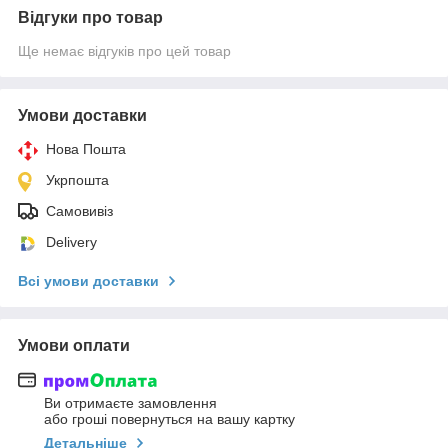
Відгуки про товар
Ще немає відгуків про цей товар
Умови доставки
Нова Пошта
Укрпошта
Самовивіз
Delivery
Всі умови доставки
Умови оплати
Ви отримаєте замовлення
або гроші повернуться на вашу картку
Детальніше