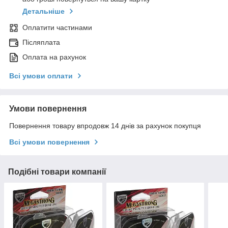
Детальніше
Оплатити частинами
Післяплата
Оплата на рахунок
Всі умови оплати
Умови повернення
Повернення товару впродовж 14 днів за рахунок покупця
Всі умови повернення
Подібні товари компанії