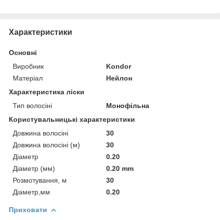
Характеристики
Основні
Виробник
Kondor
Матеріал
Нейлон
Характеристика ліски
Тип волосіні
Монофільна
Користувальницькі характеристики
Довжина волосіні
30
Довжина волосіні (м)
30
Діаметр
0.20
Діаметр (мм)
0.20 mm
Розмотування, м
30
Діаметр,мм
0.20
Приховати