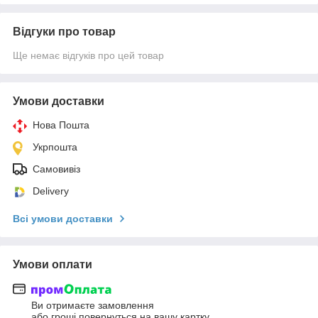
Відгуки про товар
Ще немає відгуків про цей товар
Умови доставки
Нова Пошта
Укрпошта
Самовивіз
Delivery
Всі умови доставки
Умови оплати
Ви отримаєте замовлення
або гроші повернуться на вашу картку