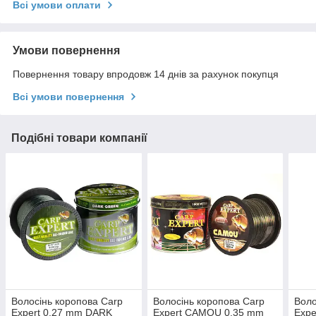
Всі умови оплати
Умови повернення
Повернення товару впродовж 14 днів за рахунок покупця
Всі умови повернення
Подібні товари компанії
Волосінь коропова Carp
Волосінь коропова Carp
Воло
Expert 0.27 mm DARK
Expert CAMOU 0.35 mm
Expe