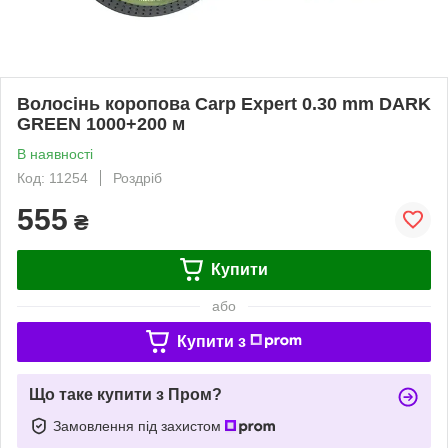
Волосінь коропова Carp Expert 0.30 mm DARK
GREEN 1000+200 м
В наявності
Код: 11254
Роздріб
555
₴
Купити
або
Купити з
Що таке купити з Пром?
Замовлення під захистом