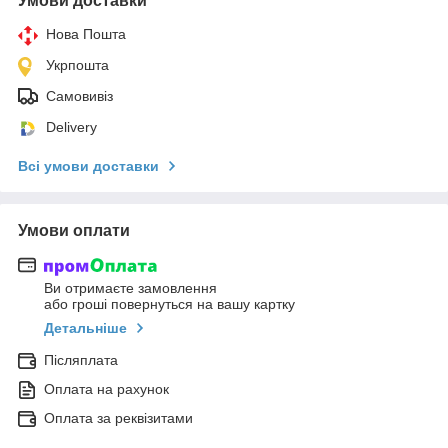
Умови доставки
Нова Пошта
Укрпошта
Самовивіз
Delivery
Всі умови доставки
Умови оплати
Ви отримаєте замовлення
або гроші повернуться на вашу картку
Детальніше
Післяплата
Оплата на рахунок
Оплата за реквізитами