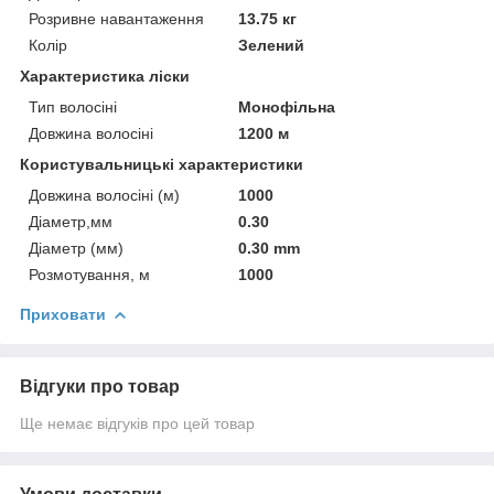
Розривне навантаження
13.75 кг
Колір
Зелений
Характеристика ліски
Тип волосіні
Монофільна
Довжина волосіні
1200 м
Користувальницькі характеристики
Довжина волосіні (м)
1000
Діаметр,мм
0.30
Діаметр (мм)
0.30 mm
Розмотування, м
1000
Приховати
Відгуки про товар
Ще немає відгуків про цей товар