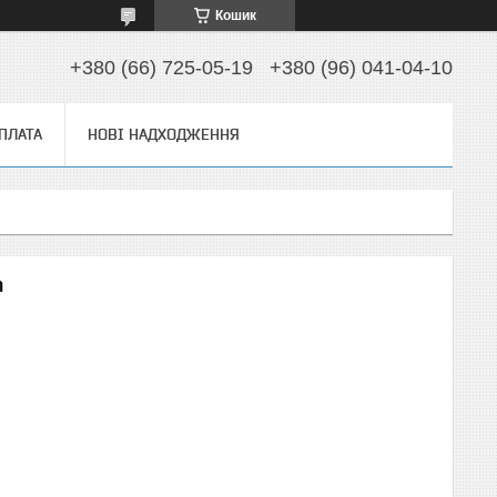
Кошик
+380 (66) 725-05-19
+380 (96) 041-04-10
ОПЛАТА
НОВІ НАДХОДЖЕННЯ
m