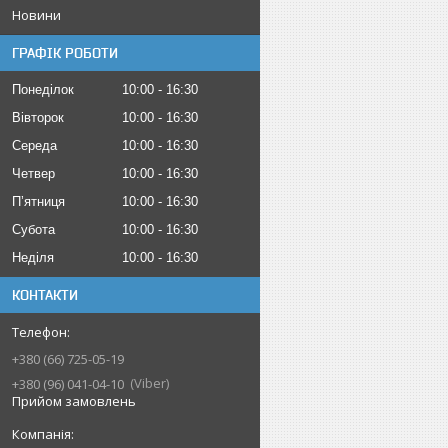
Новини
ГРАФІК РОБОТИ
Понеділок
10:00
16:30
Вівторок
10:00
16:30
Середа
10:00
16:30
Четвер
10:00
16:30
Пʼятниця
10:00
16:30
Субота
10:00
16:30
Неділя
10:00
16:30
КОНТАКТИ
+380 (66) 725-05-19
Viber
+380 (96) 041-04-10
Прийом замовлень