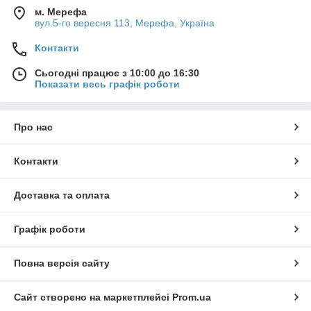
м. Мерефа
вул.5-го вересня 113, Мерефа, Україна
Контакти
Сьогодні працює з 10:00 до 16:30
Показати весь графік роботи
Про нас
Контакти
Доставка та оплата
Графік роботи
Повна версія сайту
Сайт створено на маркетплейсі
Prom.ua