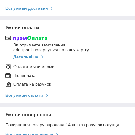
Всі умови доставки
Умови оплати
Ви отримаєте замовлення
або гроші повернуться на вашу картку
Детальніше
Оплатити частинами
Післяплата
Оплата на рахунок
Всі умови оплати
Умови повернення
Повернення товару впродовж 14 днів за рахунок покупця
Всі умови повернення