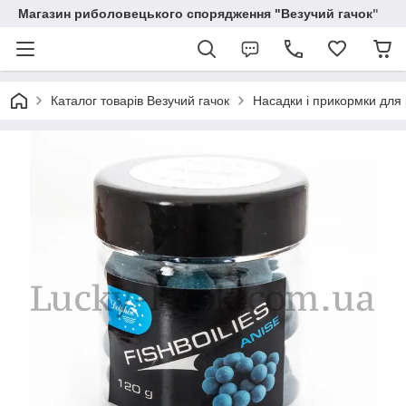
Магазин риболовецького спорядження "Везучий гачок"
Каталог товарів Везучий гачок
Насадки і прикормки для