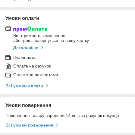
Умови оплати
Ви отримаєте замовлення
або гроші повернуться на вашу картку
Детальніше
Післяплата
Оплата на рахунок
Оплата за реквізитами
Всі умови оплати
Умови повернення
Повернення товару впродовж 14 днів за рахунок покупця
Всі умови повернення