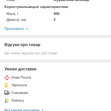
Користувальницькі характеристики
Маса, г
400
Діаметр, мм
3
Приховати
Відгуки про товар
Ще немає відгуків про цей товар
Умови доставки
Нова Пошта
Укрпошта
Самовивіз
Delivery
Всі умови доставки