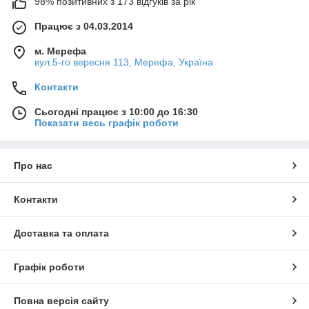
98% позитивних з 173 відгуків за рік
Працює з 04.03.2014
м. Мерефа
вул.5-го вересня 113, Мерефа, Україна
Контакти
Сьогодні працює з 10:00 до 16:30
Показати весь графік роботи
Про нас
Контакти
Доставка та оплата
Графік роботи
Повна версія сайту