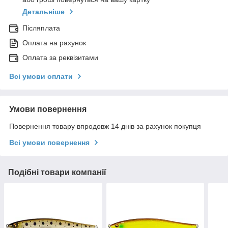
Детальніше
Післяплата
Оплата на рахунок
Оплата за реквізитами
Всі умови оплати
Умови повернення
Повернення товару впродовж 14 днів за рахунок покупця
Всі умови повернення
Подібні товари компанії