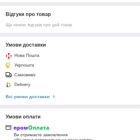
Відгуки про товар
Ще немає відгуків про цей товар
Умови доставки
Нова Пошта
Укрпошта
Самовивіз
Delivery
Всі умови доставки
Умови оплати
Ви отримаєте замовлення
або гроші повернуться на вашу картку