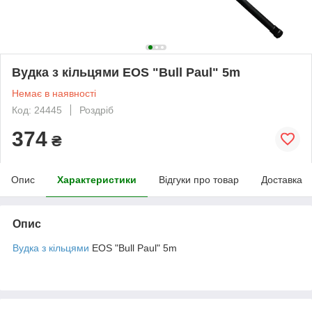
Вудка з кільцями EOS "Bull Paul" 5m
Немає в наявності
Код: 24445
Роздріб
374
₴
Опис
Характеристики
Відгуки про товар
Доставка
Опис
Вудка з кільцями
EOS "Bull Paul" 5m