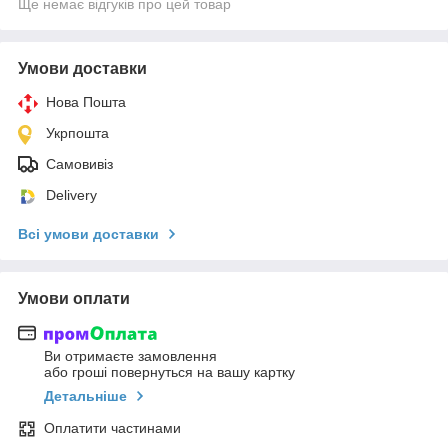
Ще немає відгуків про цей товар
Умови доставки
Нова Пошта
Укрпошта
Самовивіз
Delivery
Всі умови доставки
Умови оплати
Ви отримаєте замовлення
або гроші повернуться на вашу картку
Детальніше
Оплатити частинами