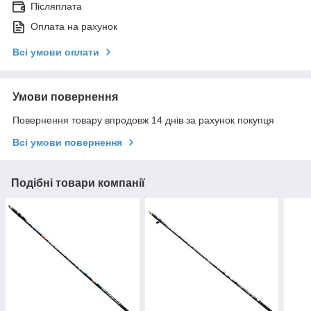
Післяплата
Оплата на рахунок
Всі умови оплати
Умови повернення
Повернення товару впродовж 14 днів за рахунок покупця
Всі умови повернення
Подібні товари компанії