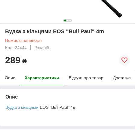
Вудка з кільцями EOS "Bull Paul" 4m
Немає в наявності
Код: 24444
Роздріб
289
₴
Опис
Характеристики
Відгуки про товар
Доставка
Опис
Вудка з кільцями
EOS "Bull Paul" 4m