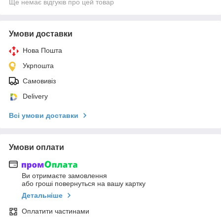
Ще немає відгуків про цей товар
Умови доставки
Нова Пошта
Укрпошта
Самовивіз
Delivery
Всі умови доставки
Умови оплати
Ви отримаєте замовлення
або гроші повернуться на вашу картку
Детальніше
Оплатити частинами