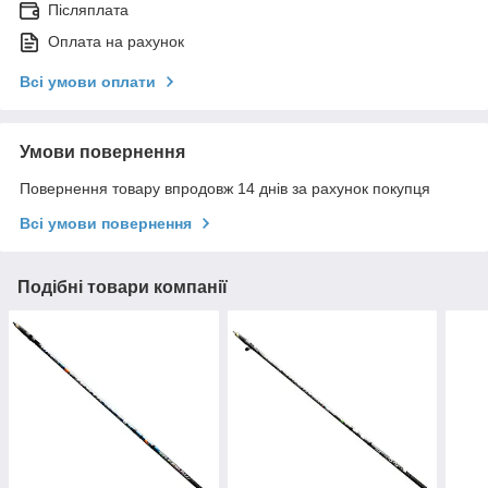
Післяплата
Оплата на рахунок
Всі умови оплати
Умови повернення
Повернення товару впродовж 14 днів за рахунок покупця
Всі умови повернення
Подібні товари компанії