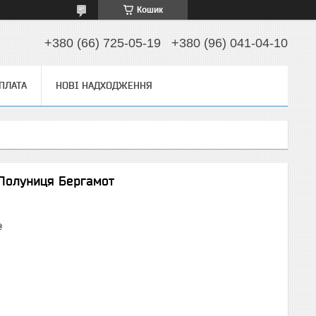
Кошик
+380 (66) 725-05-19
+380 (96) 041-04-10
ОПЛАТА
НОВІ НАДХОДЖЕННЯ
 Полуниця Бергамот
₴