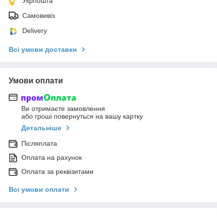
Укрпошта
Самовивіз
Delivery
Всі умови доставки
Умови оплати
Ви отримаєте замовлення
або гроші повернуться на вашу картку
Детальніше
Післяплата
Оплата на рахунок
Оплата за реквізитами
Всі умови оплати