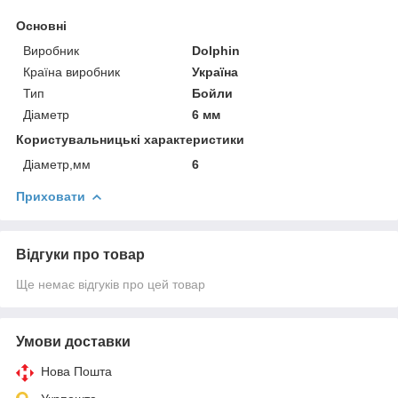
Основні
Виробник
Dolphin
Країна виробник
Україна
Тип
Бойли
Діаметр
6 мм
Користувальницькі характеристики
Діаметр,мм
6
Приховати
Відгуки про товар
Ще немає відгуків про цей товар
Умови доставки
Нова Пошта