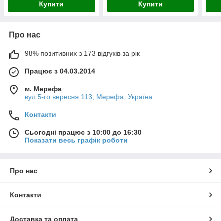
Купити
Купити
Про нас
98% позитивних з 173 відгуків за рік
Працює з 04.03.2014
м. Мерефа
вул.5-го вересня 113, Мерефа, Україна
Контакти
Сьогодні працює з 10:00 до 16:30
Показати весь графік роботи
Про нас
Контакти
Доставка та оплата