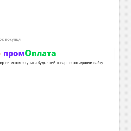
нок покупця
пер ви можете купити будь-який товар не покидаючи сайту.