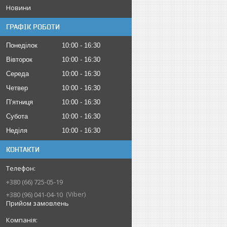
Новини
ГРАФІК РОБОТИ
Понеділок
10:00
16:30
Вівторок
10:00
16:30
Середа
10:00
16:30
Четвер
10:00
16:30
Пʼятниця
10:00
16:30
Субота
10:00
16:30
Неділя
10:00
16:30
КОНТАКТИ
+380 (66) 725-05-19
Viber
+380 (96) 041-04-10
Прийом замовлень