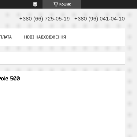
Кошик
+380 (66) 725-05-19
+380 (96) 041-04-10
ОПЛАТА
НОВІ НАДХОДЖЕННЯ
Pole 500