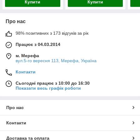
Купити
Купити
Про нас
98% позитивних з 173 відгуків за рік
Працює з 04.03.2014
м. Мерефа
вул.5-го вересня 113, Мерефа, Україна
Контакти
Сьогодні працює з 10:00 до 16:30
Показати весь графік роботи
Про нас
Контакти
Доставка та оплата