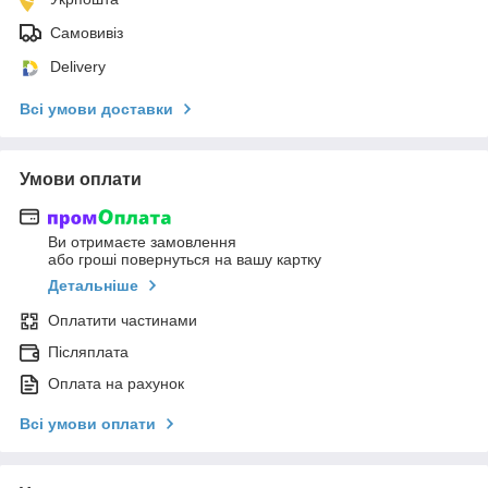
Самовивіз
Delivery
Всі умови доставки
Умови оплати
Ви отримаєте замовлення
або гроші повернуться на вашу картку
Детальніше
Оплатити частинами
Післяплата
Оплата на рахунок
Всі умови оплати