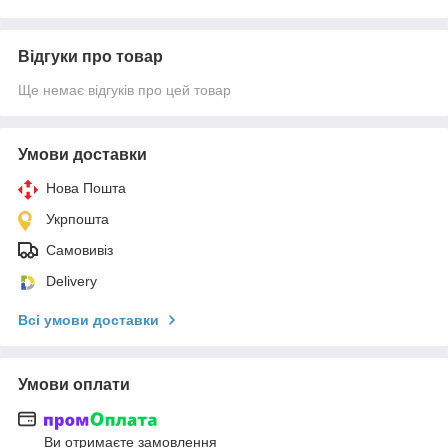
Відгуки про товар
Ще немає відгуків про цей товар
Умови доставки
Нова Пошта
Укрпошта
Самовивіз
Delivery
Всі умови доставки
Умови оплати
Ви отримаєте замовлення