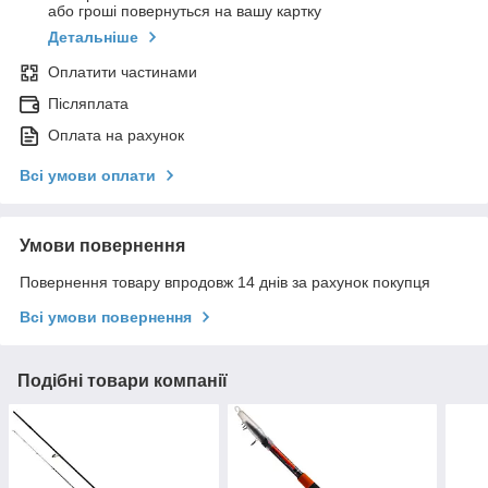
або гроші повернуться на вашу картку
Детальніше
Оплатити частинами
Післяплата
Оплата на рахунок
Всі умови оплати
Умови повернення
Повернення товару впродовж 14 днів за рахунок покупця
Всі умови повернення
Подібні товари компанії