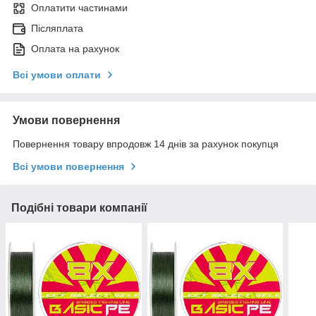
Оплатити частинами
Післяплата
Оплата на рахунок
Всі умови оплати
Умови повернення
Повернення товару впродовж 14 днів за рахунок покупця
Всі умови повернення
Подібні товари компанії