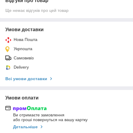
Відгуки про товар
Ще немає відгуків про цей товар
Умови доставки
Нова Пошта
Укрпошта
Самовивіз
Delivery
Всі умови доставки
Умови оплати
Ви отримаєте замовлення
або гроші повернуться на вашу картку
Детальніше