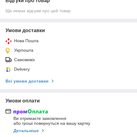
Відгуки про товар
Ще немає відгуків про цей товар
Умови доставки
Нова Пошта
Укрпошта
Самовивіз
Delivery
Всі умови доставки
Умови оплати
Ви отримаєте замовлення
або гроші повернуться на вашу картку
Детальніше