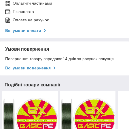
Оплатити частинами
Післяплата
Оплата на рахунок
Всі умови оплати
Умови повернення
Повернення товару впродовж 14 днів за рахунок покупця
Всі умови повернення
Подібні товари компанії