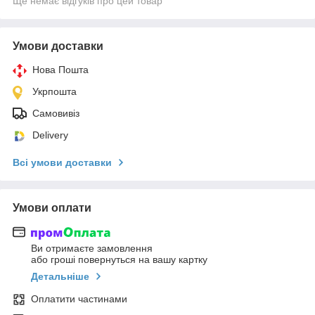
Ще немає відгуків про цей товар
Умови доставки
Нова Пошта
Укрпошта
Самовивіз
Delivery
Всі умови доставки
Умови оплати
Ви отримаєте замовлення
або гроші повернуться на вашу картку
Детальніше
Оплатити частинами