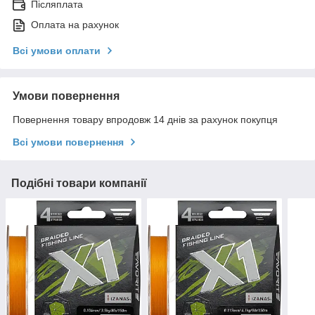
Післяплата
Оплата на рахунок
Всі умови оплати
Умови повернення
Повернення товару впродовж 14 днів за рахунок покупця
Всі умови повернення
Подібні товари компанії