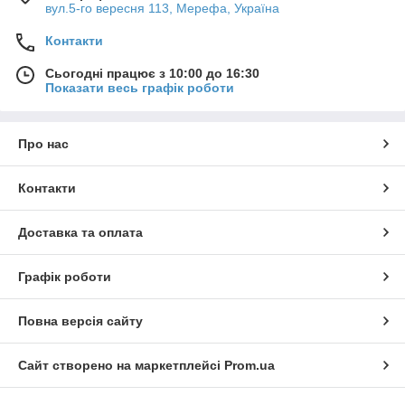
вул.5-го вересня 113, Мерефа, Україна
Контакти
Сьогодні працює з 10:00 до 16:30
Показати весь графік роботи
Про нас
Контакти
Доставка та оплата
Графік роботи
Повна версія сайту
Сайт створено на маркетплейсі
Prom.ua