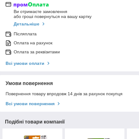
Ви отримаєте замовлення
або гроші повернуться на вашу картку
Детальніше
Післяплата
Оплата на рахунок
Оплата за реквізитами
Всі умови оплати
Умови повернення
Повернення товару впродовж 14 днів за рахунок покупця
Всі умови повернення
Подібні товари компанії