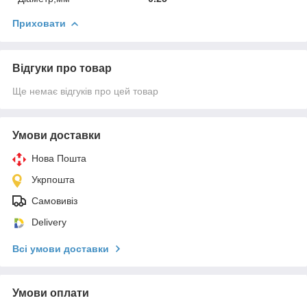
Приховати
Відгуки про товар
Ще немає відгуків про цей товар
Умови доставки
Нова Пошта
Укрпошта
Самовивіз
Delivery
Всі умови доставки
Умови оплати