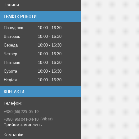
Новини
ГРАФІК РОБОТИ
Понеділок
10:00
16:30
Вівторок
10:00
16:30
Середа
10:00
16:30
Четвер
10:00
16:30
Пʼятниця
10:00
16:30
Субота
10:00
16:30
Неділя
10:00
16:30
КОНТАКТИ
+380 (66) 725-05-19
Viber
+380 (96) 041-04-10
Прийом замовлень