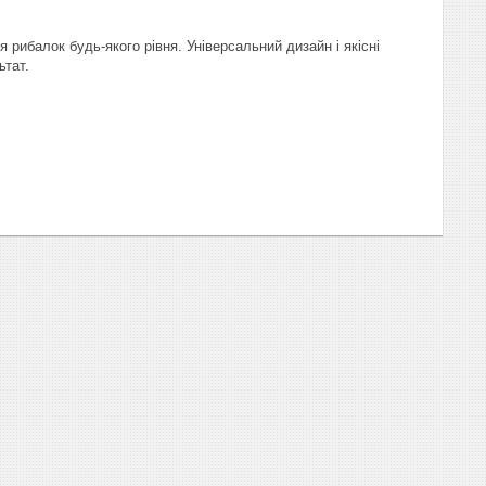
я рибалок будь-якого рівня. Універсальний дизайн і якісні
ьтат.