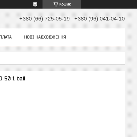
Кошик
+380 (66) 725-05-19
+380 (96) 041-04-10
ОПЛАТА
НОВІ НАДХОДЖЕННЯ
 50 1 ball