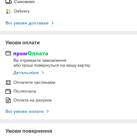
Самовивіз
Delivery
Всі умови доставки
Умови оплати
Ви отримаєте замовлення
або гроші повернуться на вашу картку
Детальніше
Оплатити частинами
Післяплата
Оплата на рахунок
Всі умови оплати
Умови повернення