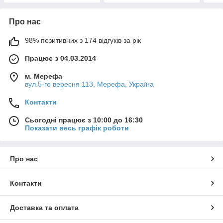
Про нас
98% позитивних з 174 відгуків за рік
Працює з 04.03.2014
м. Мерефа
вул.5-го вересня 113, Мерефа, Україна
Контакти
Сьогодні працює з 10:00 до 16:30
Показати весь графік роботи
Про нас
Контакти
Доставка та оплата