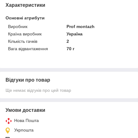
Характеристики
Основні атрибути
Виробник
Prof montazh
Країна виробник
Україна
Кількість гачків
2
Вага відвантаження
70 г
Відгуки про товар
Ще немає відгуків про цей товар
Умови доставки
Нова Пошта
Укрпошта