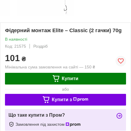
Фідерний монтаж Elite – Classic (2 гачки) 70g
В наявності
Код: 21575
Роздріб
101
₴
Мінімальна сума замовлення на сайті — 150 ₴
Купити
або
Купити з
Що таке купити з Пром?
Замовлення під захистом