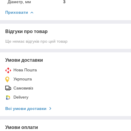
Діаметр, мм
3
Приховати
Відгуки про товар
Ще немає відгуків про цей товар
Умови доставки
Нова Пошта
Укрпошта
Самовивіз
Delivery
Всі умови доставки
Умови оплати