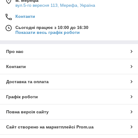
м. Мерефа
вул.5-го вересня 113, Мерефа, Україна
Контакти
Сьогодні працює з 10:00 до 16:30
Показати весь графік роботи
Про нас
Контакти
Доставка та оплата
Графік роботи
Повна версія сайту
Сайт створено на маркетплейсі
Prom.ua