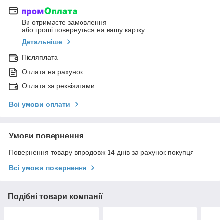
Ви отримаєте замовлення
або гроші повернуться на вашу картку
Детальніше
Післяплата
Оплата на рахунок
Оплата за реквізитами
Всі умови оплати
Умови повернення
Повернення товару впродовж 14 днів за рахунок покупця
Всі умови повернення
Подібні товари компанії