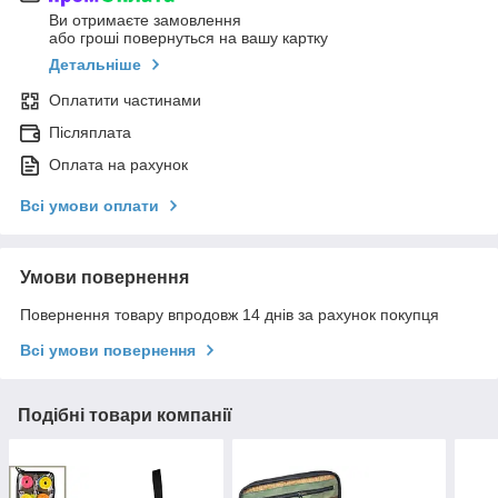
Ви отримаєте замовлення
або гроші повернуться на вашу картку
Детальніше
Оплатити частинами
Післяплата
Оплата на рахунок
Всі умови оплати
Умови повернення
Повернення товару впродовж 14 днів за рахунок покупця
Всі умови повернення
Подібні товари компанії