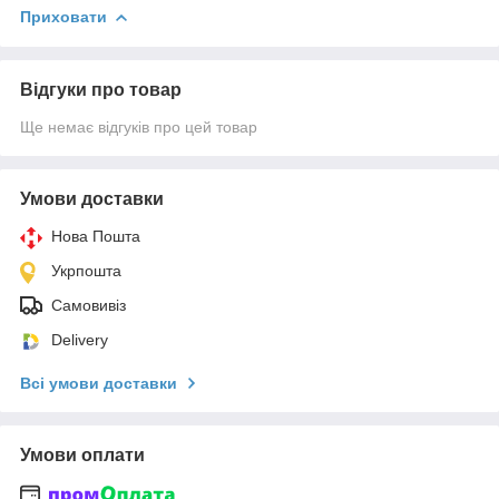
Приховати
Відгуки про товар
Ще немає відгуків про цей товар
Умови доставки
Нова Пошта
Укрпошта
Самовивіз
Delivery
Всі умови доставки
Умови оплати