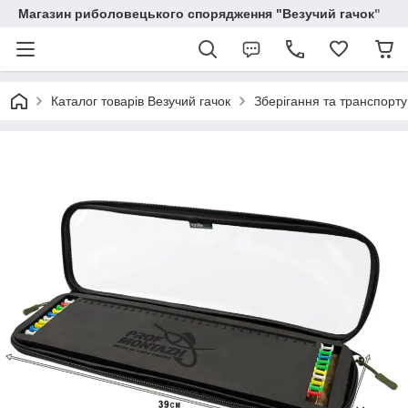
Магазин риболовецького спорядження "Везучий гачок"
Каталог товарів Везучий гачок
Зберігання та транспорт