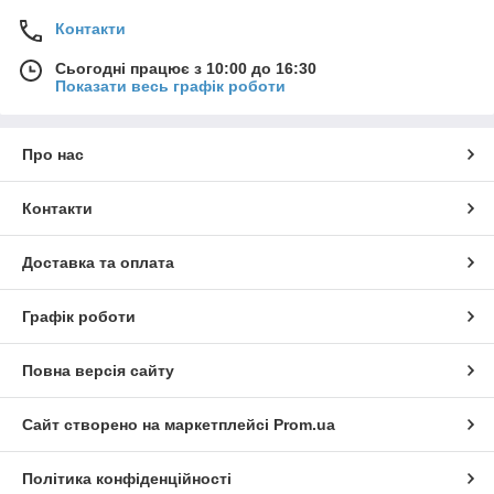
Контакти
Сьогодні працює з 10:00 до 16:30
Показати весь графік роботи
Про нас
Контакти
Доставка та оплата
Графік роботи
Повна версія сайту
Сайт створено на маркетплейсі
Prom.ua
Політика конфіденційності