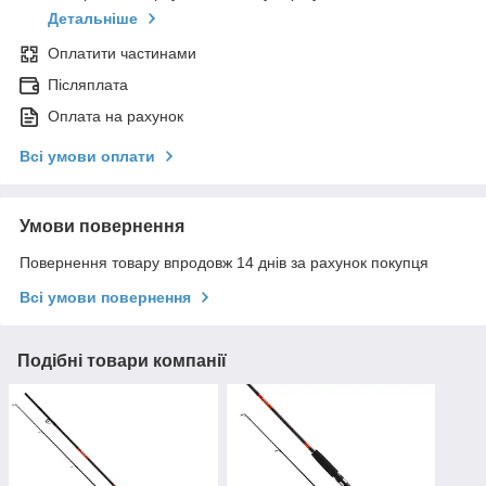
Детальніше
Оплатити частинами
Післяплата
Оплата на рахунок
Всі умови оплати
Умови повернення
Повернення товару впродовж 14 днів за рахунок покупця
Всі умови повернення
Подібні товари компанії