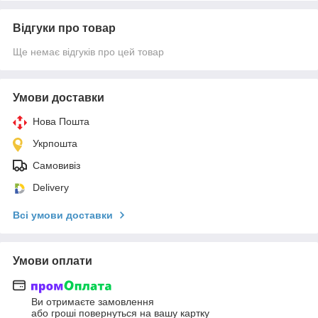
Відгуки про товар
Ще немає відгуків про цей товар
Умови доставки
Нова Пошта
Укрпошта
Самовивіз
Delivery
Всі умови доставки
Умови оплати
Ви отримаєте замовлення
або гроші повернуться на вашу картку