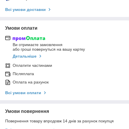
Всі умови доставки
Умови оплати
Ви отримаєте замовлення
або гроші повернуться на вашу картку
Детальніше
Оплатити частинами
Післяплата
Оплата на рахунок
Всі умови оплати
Умови повернення
Повернення товару впродовж 14 днів за рахунок покупця