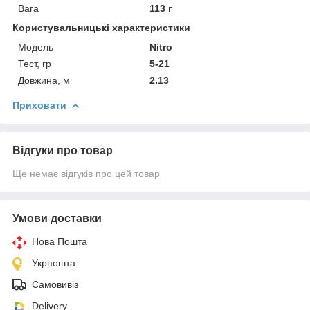
Вага
113 г
Користувальницькі характеристики
Модель
Nitro
Тест, гр
5-21
Довжина, м
2.13
Приховати
Відгуки про товар
Ще немає відгуків про цей товар
Умови доставки
Нова Пошта
Укрпошта
Самовивіз
Delivery