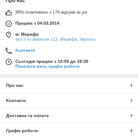
Про нас
98% позитивних з 176 відгуків за рік
Працює з 04.03.2014
м. Мерефа
вул.5-го вересня 113, Мерефа, Україна
Контакти
Сьогодні працює з 10:00 до 16:30
Показати весь графік роботи
Про нас
Контакти
Доставка та оплата
Графік роботи