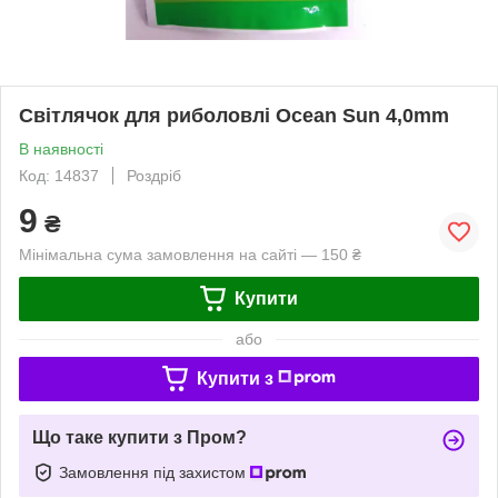
Світлячок для риболовлі Ocean Sun 4,0mm
В наявності
Код: 14837
Роздріб
9
₴
Мінімальна сума замовлення на сайті — 150 ₴
Купити
або
Купити з
Що таке купити з Пром?
Замовлення під захистом