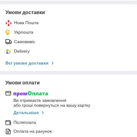
Умови доставки
Нова Пошта
Укрпошта
Самовивіз
Delivery
Всі умови доставки
Умови оплати
Ви отримаєте замовлення
або гроші повернуться на вашу картку
Детальніше
Післяплата
Оплата на рахунок