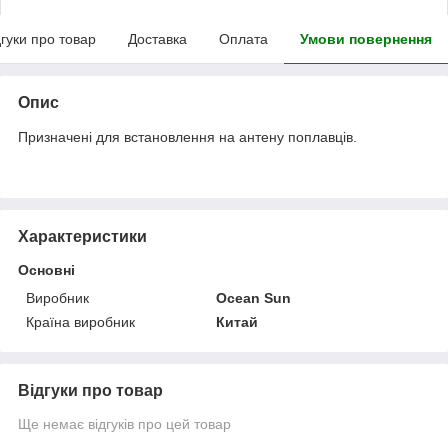
дгуки про товар
Доставка
Оплата
Умови повернення
Опис
Призначені для встановлення на антену поплавців.
Характеристики
Основні
Виробник
Ocean Sun
Країна виробник
Китай
Відгуки про товар
Ще немає відгуків про цей товар