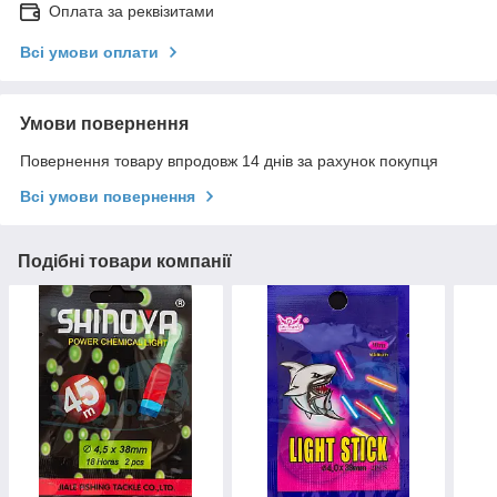
Оплата за реквізитами
Всі умови оплати
Умови повернення
Повернення товару впродовж 14 днів за рахунок покупця
Всі умови повернення
Подібні товари компанії